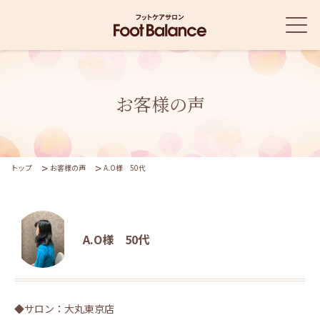
お客様の声
トップ
お客様の声
A.O様 50代
A.O様 50代
◆サロン：大丸東京店