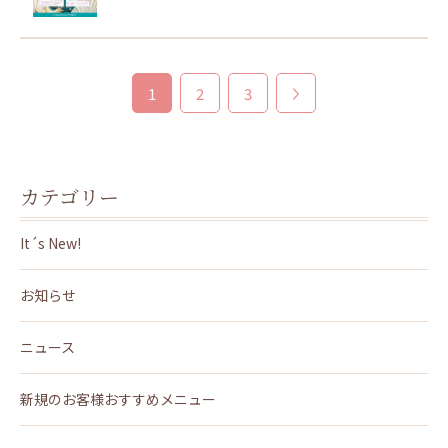
1
2
3
カテゴリー
It´s New!
お知らせ
ニュース
新規のお客様おすすめメニュー