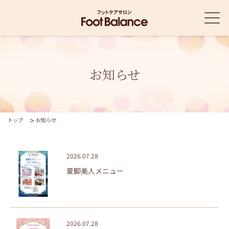
お知らせ
トップ
お知らせ
2026.07.28
夏脚美人メニュー
2026.07.28