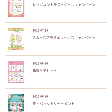
レッグコントラストジェルキャンペーン
2026.07.28
スムースプラスエッセンスキャンペーン
2026.06.16
角質ケアセット
2026.06.16
夏・バックトリートメント