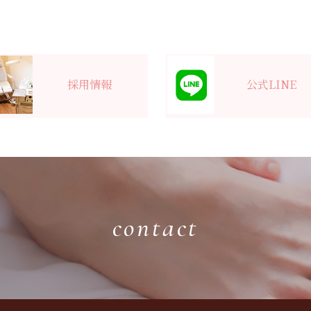
採用情報
公式LINE
contact