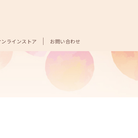
オンラインストア
お問い合わせ