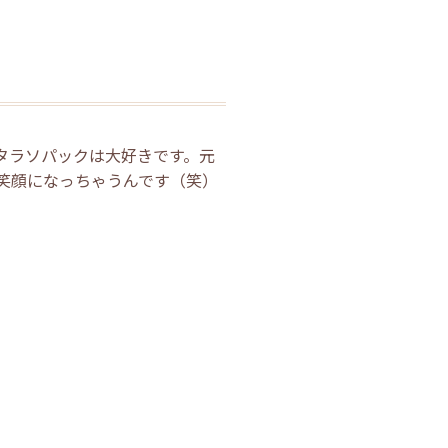
タラソパックは大好きです。元
笑顔になっちゃうんです（笑）