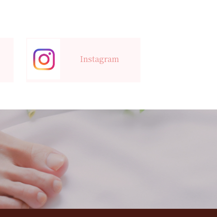
Instagram