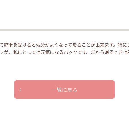
て施術を受けると気分がよくなって帰ることが出来ます。特に
すが、私にとっては元気になるパックです。だから帰るときは
一覧に戻る