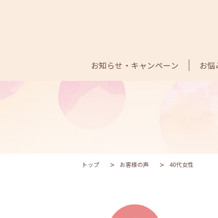
お知らせ・キャンペーン
お悩
トップ
お客様の声
40代女性