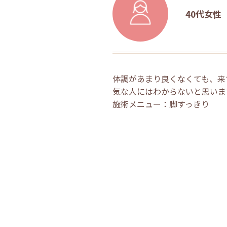
40代女性
体調があまり良くなくても、来
気な人にはわからないと思いま
施術メニュー：脚すっきり