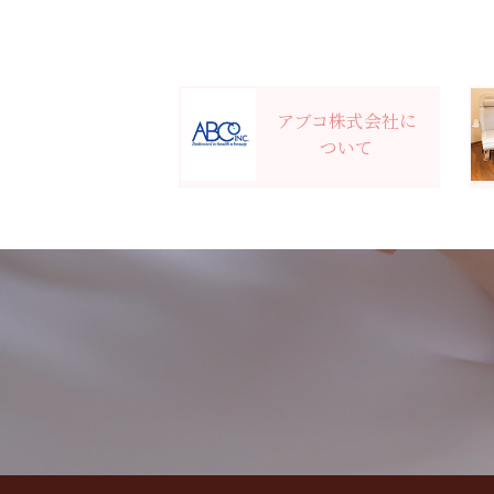
アブコ株式会社に
ついて