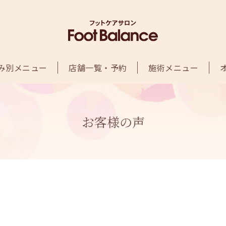
み別メニュー
店舗一覧・予約
施術メニュー
お客様の声